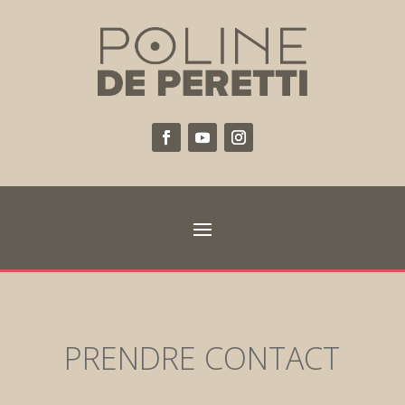
PRENDRE CONTACT