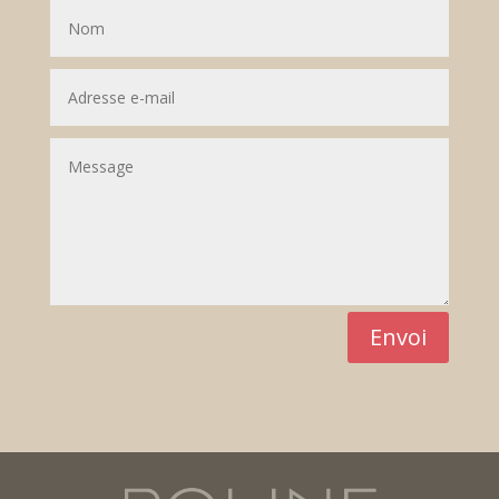
Envoi